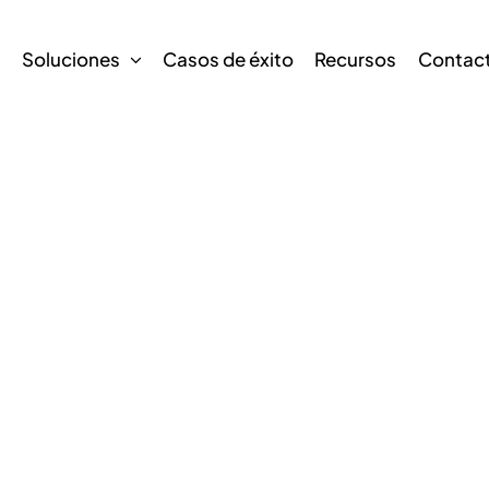
s
Soluciones
Casos de éxito
Recursos
Contac