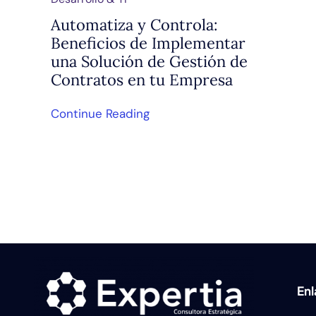
Automatiza y Controla:
Beneficios de Implementar
una Solución de Gestión de
Contratos en tu Empresa
Continue Reading
En