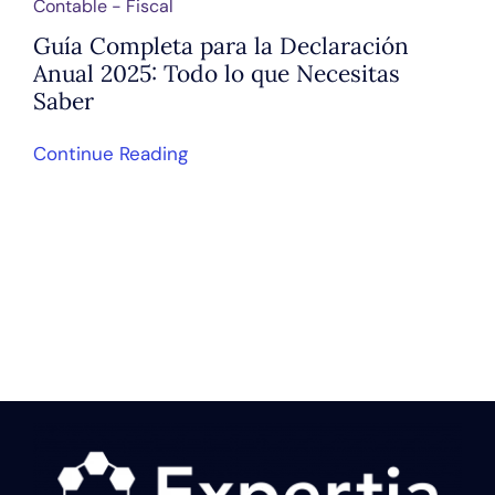
Contable - Fiscal
Guía Completa para la Declaración
Anual 2025: Todo lo que Necesitas
Saber
Continue Reading