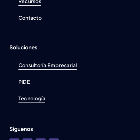
Recursos
Contacto
Soluciones
Consultoría Empresarial
PIDE
Tecnología
Síguenos