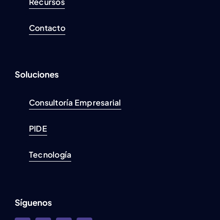
Recursos
Contacto
Soluciones
Consultoría Empresarial
PIDE
Tecnología
Síguenos