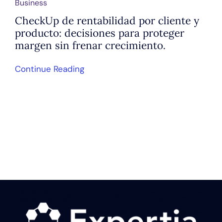
Business
CheckUp de rentabilidad por cliente y
producto: decisiones para proteger
margen sin frenar crecimiento.
Continue Reading