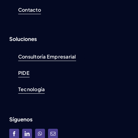
Contacto
Soluciones
Consultoría Empresarial
PIDE
Tecnología
Síguenos