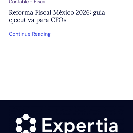
Contable - Fiscal
Reforma Fiscal México 2026: guía
ejecutiva para CFOs
Continue Reading