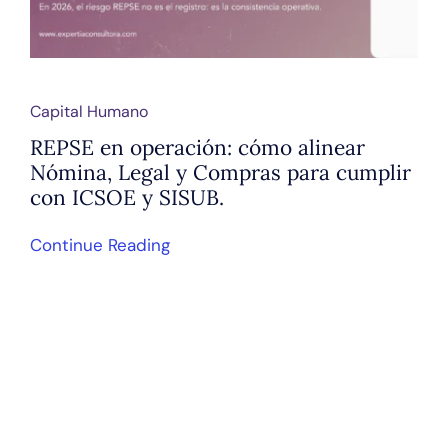
Capital Humano
REPSE en operación: cómo alinear
Nómina, Legal y Compras para cumplir
con ICSOE y SISUB.
Continue Reading