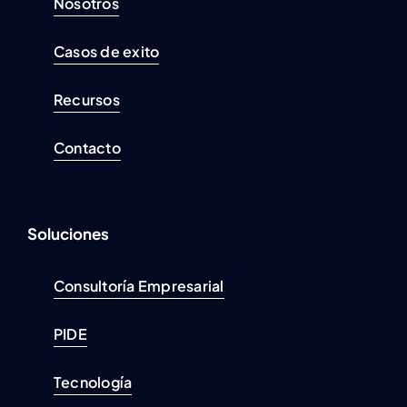
Nosotros
Casos de exito
Recursos
Contacto
Soluciones
Consultoría Empresarial
PIDE
Tecnología