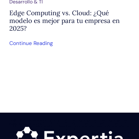
Desarrollo & TI
Edge Computing vs. Cloud: ¿Qué
modelo es mejor para tu empresa en
2025?
Continue Reading