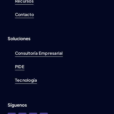
Recursos
Contacto
Soluciones
Consultoría Empresarial
PIDE
Tecnología
Síguenos