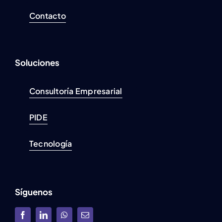
Contacto
Soluciones
Consultoría Empresarial
PIDE
Tecnología
Síguenos