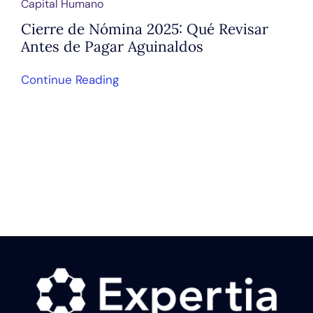
Capital Humano
Cierre de Nómina 2025: Qué Revisar
Antes de Pagar Aguinaldos
Continue Reading