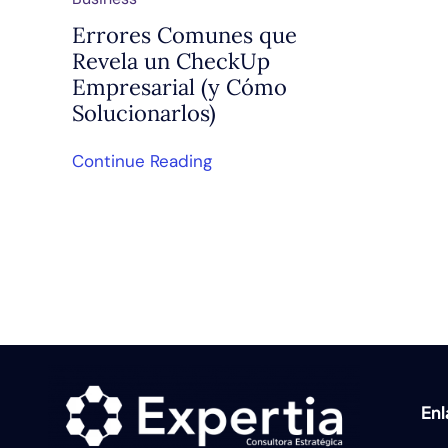
Errores Comunes que
Revela un CheckUp
Empresarial (y Cómo
Solucionarlos)
Continue Reading
En