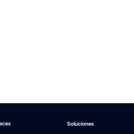
laces
Soluciones