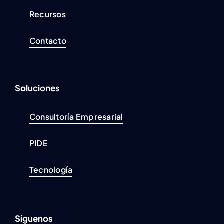
Recursos
Contacto
Soluciones
Consultoría Empresarial
PIDE
Tecnología
Síguenos