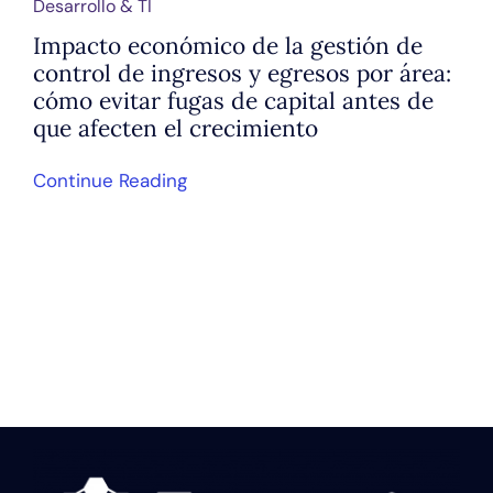
Desarrollo & TI
Impacto económico de la gestión de
control de ingresos y egresos por área:
cómo evitar fugas de capital antes de
que afecten el crecimiento
Continue Reading