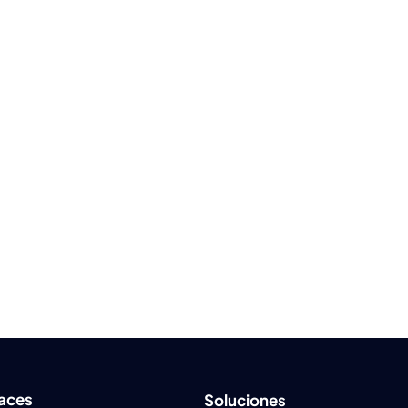
laces
Soluciones