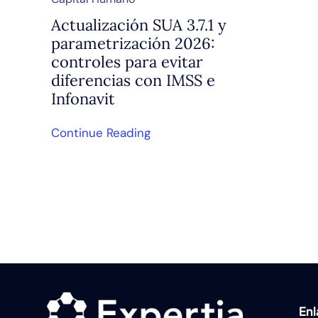
Actualización SUA 3.7.1 y
parametrización 2026:
controles para evitar
diferencias con IMSS e
Infonavit
Continue Reading
En