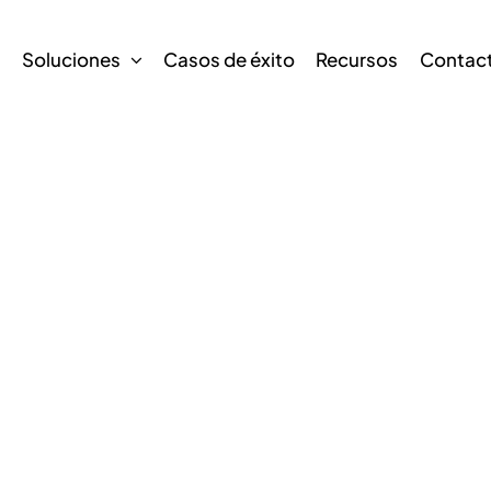
s
Soluciones
Casos de éxito
Recursos
Contac