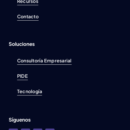
Recursos
Contacto
Soluciones
Consultoría Empresarial
PIDE
Tecnología
Síguenos