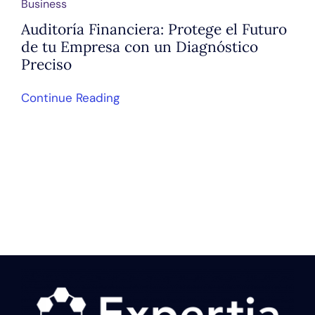
Business
Auditoría Financiera: Protege el Futuro
de tu Empresa con un Diagnóstico
Preciso
Continue Reading