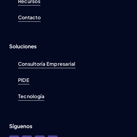
Recursos
Contacto
Soluciones
Consultoría Empresarial
PIDE
Tecnología
Síguenos