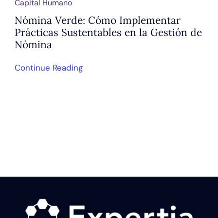
Capital Humano
Nómina Verde: Cómo Implementar
Prácticas Sustentables en la Gestión de
Nómina
Continue Reading