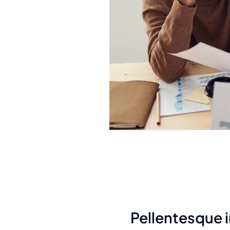
Pellentesque i