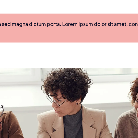
ula sed magna dictum porta. Lorem ipsum dolor sit amet, co