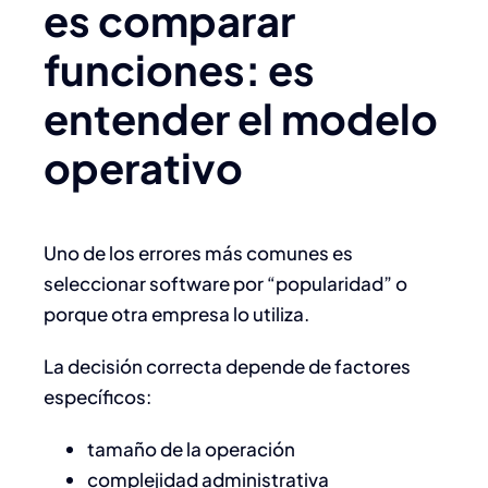
es comparar
funciones: es
entender el modelo
operativo
Uno de los errores más comunes es
seleccionar software por “popularidad” o
porque otra empresa lo utiliza.
La decisión correcta depende de factores
específicos:
tamaño de la operación
complejidad administrativa