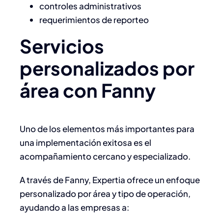
controles administrativos
requerimientos de reporteo
Servicios
personalizados por
área con Fanny
Uno de los elementos más importantes para
una implementación exitosa es el
acompañamiento cercano y especializado.
A través de Fanny, Expertia ofrece un enfoque
personalizado por área y tipo de operación,
ayudando a las empresas a: