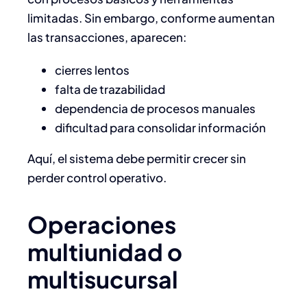
limitadas. Sin embargo, conforme aumentan
las transacciones, aparecen:
cierres lentos
falta de trazabilidad
dependencia de procesos manuales
dificultad para consolidar información
Aquí, el sistema debe permitir crecer sin
perder control operativo.
Operaciones
multiunidad o
multisucursal