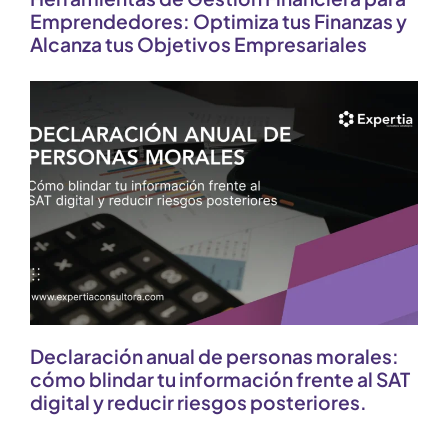
Emprendedores: Optimiza tus Finanzas y
Alcanza tus Objetivos Empresariales
Declaración anual de personas morales:
cómo blindar tu información frente al SAT
digital y reducir riesgos posteriores.