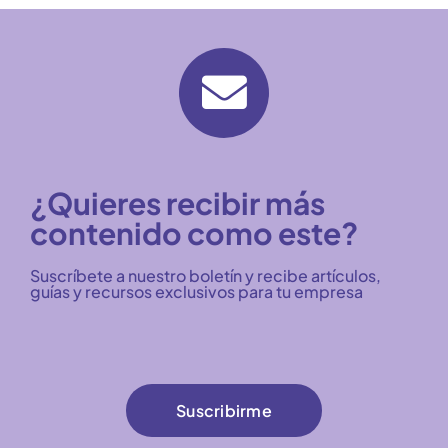
¿Quieres recibir más
contenido como este?
Suscríbete a nuestro boletín y recibe artículos,
guías y recursos exclusivos para tu empresa
Suscribirme