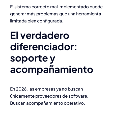
El sistema correcto mal implementado puede
generar más problemas que una herramienta
limitada bien configurada.
El verdadero
diferenciador:
soporte y
acompañamiento
En 2026, las empresas ya no buscan
únicamente proveedores de software.
Buscan acompañamiento operativo.