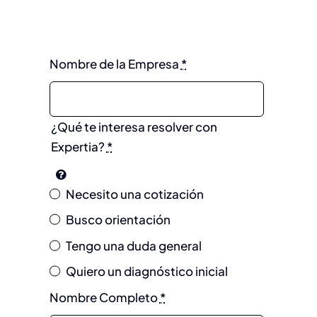
Nombre de la Empresa
*
¿Qué te interesa resolver con
Expertia?
*
Necesito una cotización
Busco orientación
Tengo una duda general
Quiero un diagnóstico inicial
Nombre Completo
*