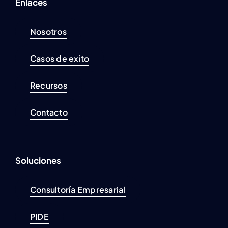
Enlaces
Nosotros
Casos de exito
Recursos
Contacto
Soluciones
Consultoría Empresarial
PIDE