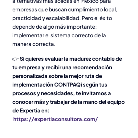
alternativas más sólidas en México para
empresas que buscan cumplimiento local,
practicidad y escalabilidad. Pero el éxito
depende de algo más importante:
implementar el sistema correcto de la
manera correcta.
👉
Si quieres evaluar la madurez contable de
tu empresa y recibir una recomendación
personalizada sobre la mejor ruta de
implementación CONTPAQi según tus
procesos y necesidades, te invitamos a
conocer más y trabajar de la mano del equipo
de Expertia en:
https://expertiaconsultora.com/