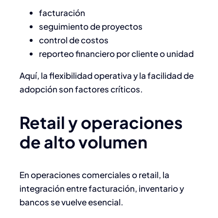
facturación
seguimiento de proyectos
control de costos
reporteo financiero por cliente o unidad
Aquí, la flexibilidad operativa y la facilidad de
adopción son factores críticos.
Retail y operaciones
de alto volumen
En operaciones comerciales o retail, la
integración entre facturación, inventario y
bancos se vuelve esencial.