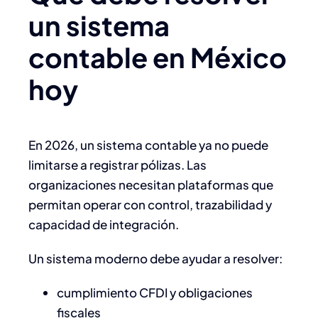
un sistema
contable en México
hoy
En 2026, un sistema contable ya no puede
limitarse a registrar pólizas. Las
organizaciones necesitan plataformas que
permitan operar con control, trazabilidad y
capacidad de integración.
Un sistema moderno debe ayudar a resolver:
cumplimiento CFDI y obligaciones
fiscales