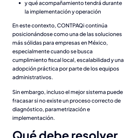
y qué acompañamiento tendrá durante
la implementación y operación
En este contexto, CONTPAQi continúa
posicionándose como una de las soluciones
más sólidas para empresas en México,
especialmente cuando se busca
cumplimiento fiscal local, escalabilidad y una
adopción práctica por parte de los equipos
administrativos.
Sin embargo, incluso el mejor sistema puede
fracasar si no existe un proceso correcto de
diagnóstico, parametrización e
implementación.
Qué debe resolver