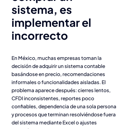
sistema, es
implementar el
incorrecto
En México, muchas empresas toman la
decisión de adquirir un sistema contable
basándose en precio, recomendaciones
informales o funcionalidades aisladas. El
problema aparece después: cierres lentos,
CFDI inconsistentes, reportes poco
confiables, dependencia de una sola persona
y procesos que terminan resolviéndose fuera
del sistema mediante Excel o ajustes