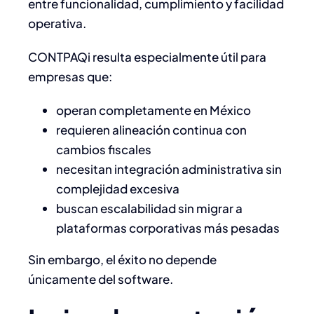
entre funcionalidad, cumplimiento y facilidad
operativa.
CONTPAQi resulta especialmente útil para
empresas que:
operan completamente en México
requieren alineación continua con
cambios fiscales
necesitan integración administrativa sin
complejidad excesiva
buscan escalabilidad sin migrar a
plataformas corporativas más pesadas
Sin embargo, el éxito no depende
únicamente del software.