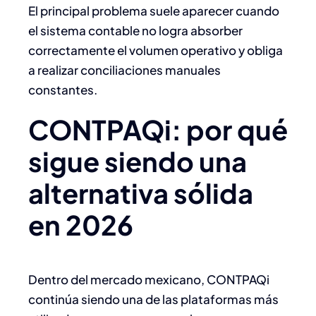
El principal problema suele aparecer cuando
el sistema contable no logra absorber
correctamente el volumen operativo y obliga
a realizar conciliaciones manuales
constantes.
CONTPAQi: por qué
sigue siendo una
alternativa sólida
en 2026
Dentro del mercado mexicano, CONTPAQi
continúa siendo una de las plataformas más