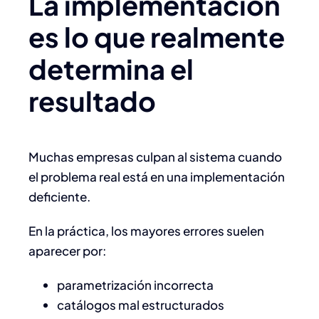
La implementación
es lo que realmente
determina el
resultado
Muchas empresas culpan al sistema cuando
el problema real está en una implementación
deficiente.
En la práctica, los mayores errores suelen
aparecer por:
parametrización incorrecta
catálogos mal estructurados