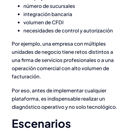
número de sucursales
integración bancaria
volumen de CFDI
necesidades de control y autorización
Por ejemplo, una empresa con múltiples
unidades de negocio tiene retos distintos a
una firma de servicios profesionales o a una
operación comercial con alto volumen de
facturación.
Por eso, antes de implementar cualquier
plataforma, es indispensable realizar un
diagnóstico operativo y no solo tecnológico.
Escenarios