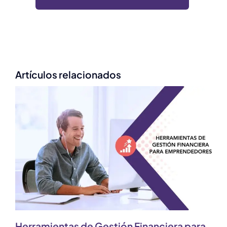
Artículos relacionados
Herramientas de Gestión Financiera para