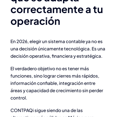
correctamente a tu
operación
En 2026, elegir un sistema contable ya no es
una decisión únicamente tecnológica. Es una
decisión operativa, financiera y estratégica.
El verdadero objetivo no es tener más
funciones, sino lograr cierres más rápidos,
información confiable, integración entre
áreas y capacidad de crecimiento sin perder
control.
CONTPAQi sigue siendo una de las