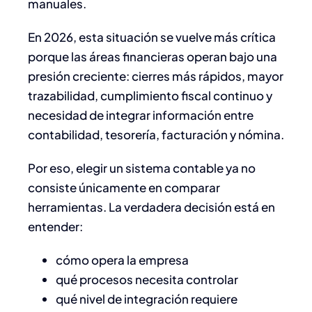
manuales.
En 2026, esta situación se vuelve más crítica
porque las áreas financieras operan bajo una
presión creciente: cierres más rápidos, mayor
trazabilidad, cumplimiento fiscal continuo y
necesidad de integrar información entre
contabilidad, tesorería, facturación y nómina.
Por eso, elegir un sistema contable ya no
consiste únicamente en comparar
herramientas. La verdadera decisión está en
entender:
cómo opera la empresa
qué procesos necesita controlar
qué nivel de integración requiere