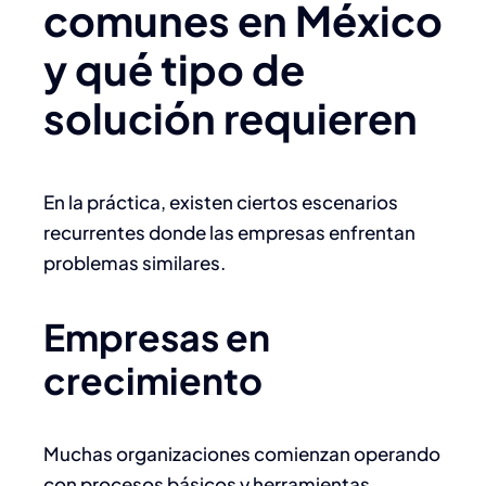
comunes en México
y qué tipo de
solución requieren
En la práctica, existen ciertos escenarios
recurrentes donde las empresas enfrentan
problemas similares.
Empresas en
crecimiento
Muchas organizaciones comienzan operando
con procesos básicos y herramientas