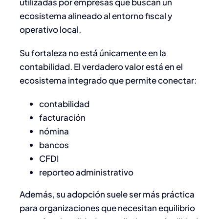
utilizadas por empresas que buscan un
ecosistema alineado al entorno fiscal y
operativo local.
Su fortaleza no está únicamente en la
contabilidad. El verdadero valor está en el
ecosistema integrado que permite conectar:
contabilidad
facturación
nómina
bancos
CFDI
reporteo administrativo
Además, su adopción suele ser más práctica
para organizaciones que necesitan equilibrio