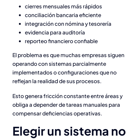
cierres mensuales más rápidos
conciliación bancaria eficiente
integración con nómina y tesorería
evidencia para auditoría
reporteo financiero confiable
El problema es que muchas empresas siguen
operando con sistemas parcialmente
implementados o configuraciones que no
reflejan la realidad de sus procesos.
Esto genera fricción constante entre áreas y
obliga a depender de tareas manuales para
compensar deficiencias operativas.
Elegir un sistema no