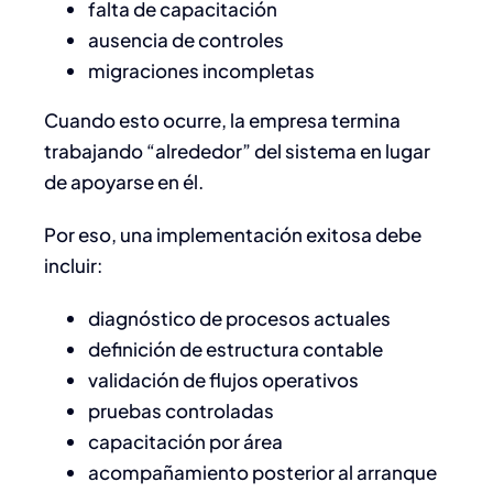
falta de capacitación
ausencia de controles
migraciones incompletas
Cuando esto ocurre, la empresa termina
trabajando “alrededor” del sistema en lugar
de apoyarse en él.
Por eso, una implementación exitosa debe
incluir:
diagnóstico de procesos actuales
definición de estructura contable
validación de flujos operativos
pruebas controladas
capacitación por área
acompañamiento posterior al arranque