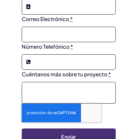
Correo Electrónico
*
Número Telefónico
*
Cuéntanos más sobre tu proyecto
*
Enviar