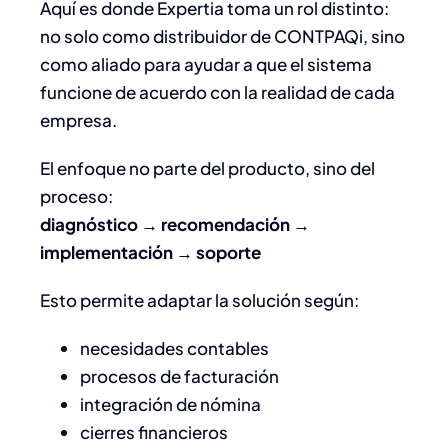
Aquí es donde Expertia toma un rol distinto:
no solo como distribuidor de CONTPAQi, sino
como aliado para ayudar a que el sistema
funcione de acuerdo con la realidad de cada
empresa.
El enfoque no parte del producto, sino del
proceso:
diagnóstico → recomendación →
implementación → soporte
Esto permite adaptar la solución según:
necesidades contables
procesos de facturación
integración de nómina
cierres financieros