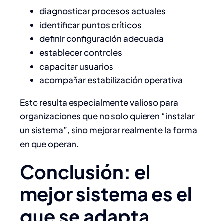
diagnosticar procesos actuales
identificar puntos críticos
definir configuración adecuada
establecer controles
capacitar usuarios
acompañar estabilización operativa
Esto resulta especialmente valioso para
organizaciones que no solo quieren “instalar
un sistema”, sino mejorar realmente la forma
en que operan.
Conclusión: el
mejor sistema es el
que se adapta