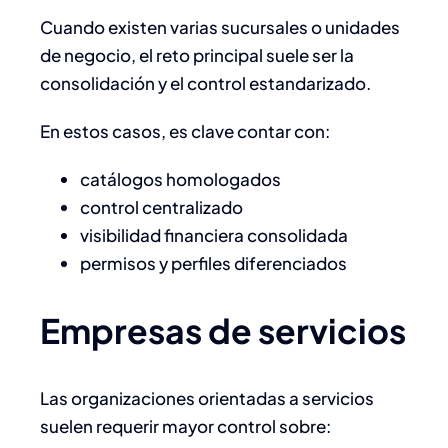
Cuando existen varias sucursales o unidades
de negocio, el reto principal suele ser la
consolidación y el control estandarizado.
En estos casos, es clave contar con:
catálogos homologados
control centralizado
visibilidad financiera consolidada
permisos y perfiles diferenciados
Empresas de servicios
Las organizaciones orientadas a servicios
suelen requerir mayor control sobre: