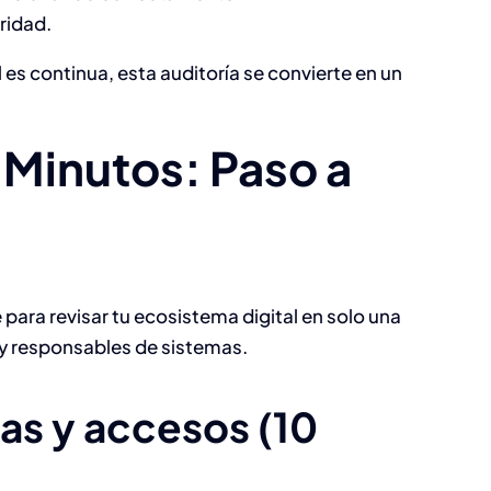
ridad.
 es continua, esta auditoría se convierte en un
 Minutos: Paso a
 para revisar tu ecosistema digital en solo una
s y responsables de sistemas.
ias y accesos (10