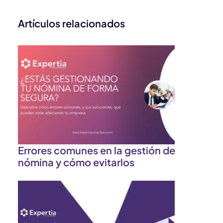
Artículos relacionados
Errores comunes en la gestión de
nómina y cómo evitarlos