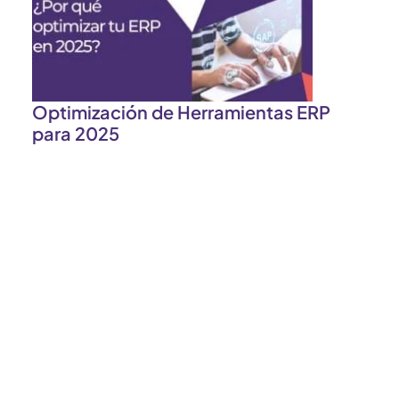
Optimización de Herramientas ERP
para 2025