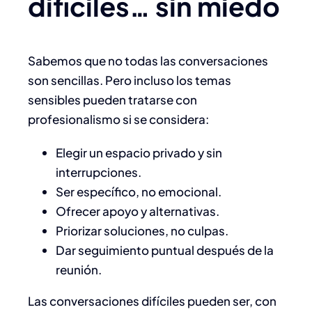
difíciles… sin miedo
Sabemos que no todas las conversaciones
son sencillas. Pero incluso los temas
sensibles pueden tratarse con
profesionalismo si se considera:
Elegir un espacio privado y sin
interrupciones.
Ser específico, no emocional.
Ofrecer apoyo y alternativas.
Priorizar soluciones, no culpas.
Dar seguimiento puntual después de la
reunión.
Las conversaciones difíciles pueden ser, con