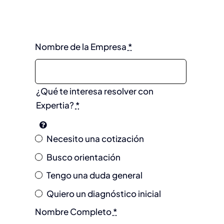
Nombre de la Empresa
*
¿Qué te interesa resolver con
Expertia?
*
Necesito una cotización
Busco orientación
Tengo una duda general
Quiero un diagnóstico inicial
Nombre Completo
*