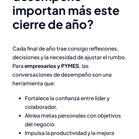
importan más este
cierre de año?
Cada final de año trae consigo reflexiones,
decisiones y la necesidad de ajustar el rumbo.
Para
empresarios y PYMES
, las
conversaciones de desempeño son una
herramienta que:
Fortalece la confianza entre líder y
colaborador.
Alinea metas personales con objetivos
del negocio.
Impulsa la productividad y la mejora