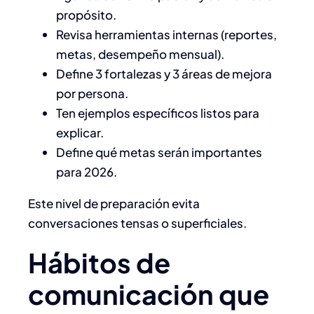
propósito.
Revisa herramientas internas (reportes,
metas, desempeño mensual).
Define 3 fortalezas y 3 áreas de mejora
por persona.
Ten ejemplos específicos listos para
explicar.
Define qué metas serán importantes
para 2026.
Este nivel de preparación evita
conversaciones tensas o superficiales.
Hábitos de
comunicación que