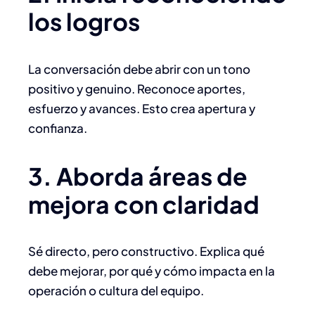
los logros
La conversación debe abrir con un tono
positivo y genuino. Reconoce aportes,
esfuerzo y avances. Esto crea apertura y
confianza.
3. Aborda áreas de
mejora con claridad
Sé directo, pero constructivo. Explica qué
debe mejorar, por qué y cómo impacta en la
operación o cultura del equipo.