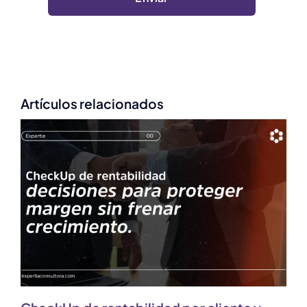
Artículos relacionados