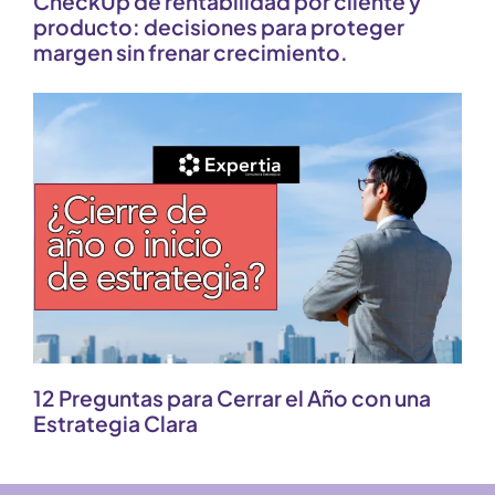
CheckUp de rentabilidad por cliente y
producto: decisiones para proteger
margen sin frenar crecimiento.
12 Preguntas para Cerrar el Año con una
Estrategia Clara