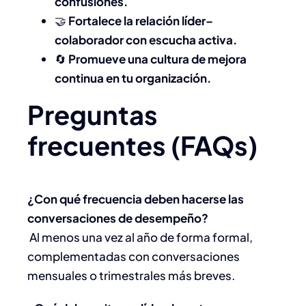
confusiones.
🤝
Fortalece la relación líder–
colaborador con escucha activa.
🔄
Promueve una cultura de mejora
continua en tu organización.
Preguntas
frecuentes (FAQs)
¿Con qué frecuencia deben hacerse las
conversaciones de desempeño?
Al menos una vez al año de forma formal,
complementadas con conversaciones
mensuales o trimestrales más breves.