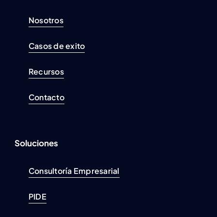
Nosotros
Casos de exito
Recursos
Contacto
Soluciones
Consultoría Empresarial
PIDE