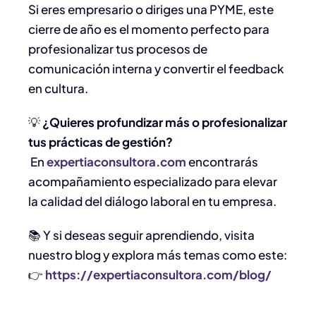
Si eres empresario o diriges una PYME, este
cierre de año es el momento perfecto para
profesionalizar tus procesos de
comunicación interna y convertir el feedback
en cultura.
💡
¿Quieres profundizar más o profesionalizar
tus prácticas de gestión?
En
expertiaconsultora.com
encontrarás
acompañamiento especializado para elevar
la calidad del diálogo laboral en tu empresa.
📚 Y si deseas seguir aprendiendo, visita
nuestro blog y explora más temas como este:
👉
https://expertiaconsultora.com/blog/