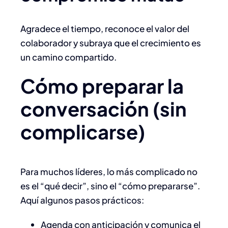
Agradece el tiempo, reconoce el valor del
colaborador y subraya que el crecimiento es
un camino compartido.
Cómo preparar la
conversación (sin
complicarse)
Para muchos líderes, lo más complicado no
es el “qué decir”, sino el “cómo prepararse”.
Aquí algunos pasos prácticos:
Agenda con anticipación y comunica el