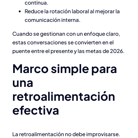
continua.
Reduce la rotación laboral al mejorar la
comunicación interna.
Cuando se gestionan con un enfoque claro,
estas conversaciones se convierten en el
puente entre el presente y las metas de 2026.
Marco simple para
una
retroalimentación
efectiva
La retroalimentación no debe improvisarse.