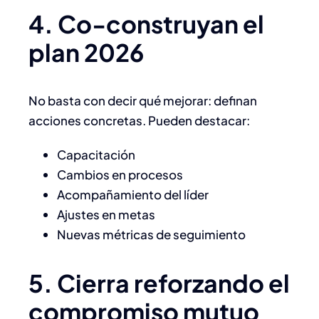
4. Co-construyan el
plan 2026
No basta con decir qué mejorar: definan
acciones concretas. Pueden destacar:
Capacitación
Cambios en procesos
Acompañamiento del líder
Ajustes en metas
Nuevas métricas de seguimiento
5. Cierra reforzando el
compromiso mutuo