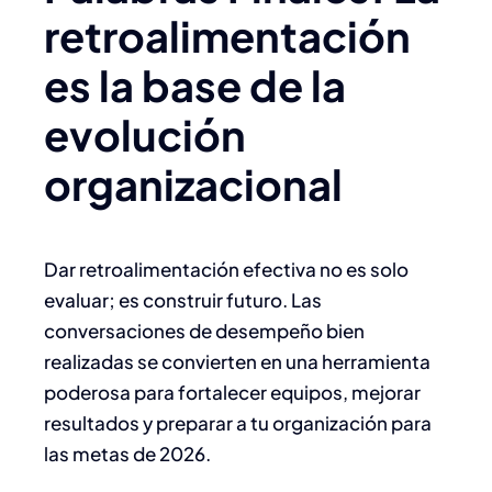
retroalimentación
es la base de la
evolución
organizacional
Dar retroalimentación efectiva no es solo
evaluar; es construir futuro. Las
conversaciones de desempeño bien
realizadas se convierten en una herramienta
poderosa para fortalecer equipos, mejorar
resultados y preparar a tu organización para
las metas de 2026.