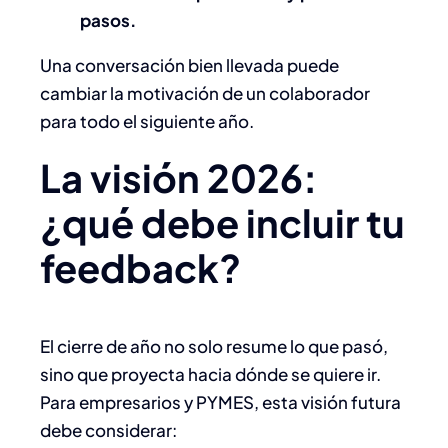
pasos.
Una conversación bien llevada puede
cambiar la motivación de un colaborador
para todo el siguiente año.
La visión 2026:
¿qué debe incluir tu
feedback?
El cierre de año no solo resume lo que pasó,
sino que proyecta hacia dónde se quiere ir.
Para empresarios y PYMES, esta visión futura
debe considerar: