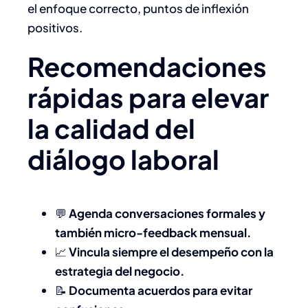
el enfoque correcto, puntos de inflexión
positivos.
Recomendaciones
rápidas para elevar
la calidad del
diálogo laboral
💬
Agenda conversaciones formales y
también micro-feedback mensual.
📈
Vincula siempre el desempeño con la
estrategia del negocio.
📝
Documenta acuerdos para evitar