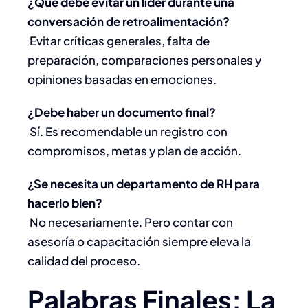
¿Qué debe evitar un líder durante una
conversación de retroalimentación?
Evitar críticas generales, falta de
preparación, comparaciones personales y
opiniones basadas en emociones.
¿Debe haber un documento final?
Sí. Es recomendable un registro con
compromisos, metas y plan de acción.
¿Se necesita un departamento de RH para
hacerlo bien?
No necesariamente. Pero contar con
asesoría o capacitación siempre eleva la
calidad del proceso.
Palabras Finales: La