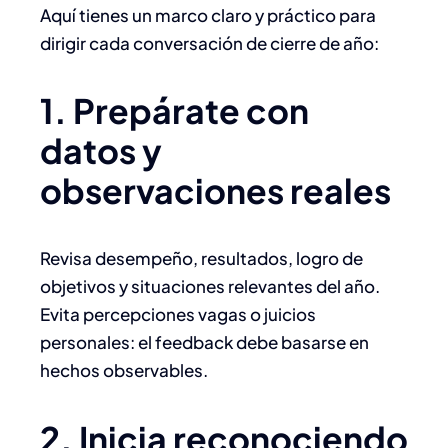
Aquí tienes un marco claro y práctico para
dirigir cada conversación de cierre de año:
1. Prepárate con
datos y
observaciones reales
Revisa desempeño, resultados, logro de
objetivos y situaciones relevantes del año.
Evita percepciones vagas o juicios
personales: el feedback debe basarse en
hechos observables.
2. Inicia reconociendo