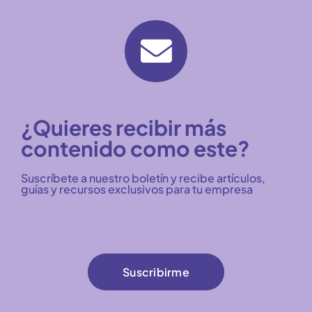
¿Quieres recibir más
contenido como este?
Suscríbete a nuestro boletín y recibe artículos,
guías y recursos exclusivos para tu empresa
Suscribirme