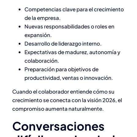
Competencias clave para el crecimiento
de la empresa.
Nuevas responsabilidades o roles en
expansión.
Desarrollo de liderazgo interno.
Expectativas de madurez, autonomía y
colaboración.
Preparación para objetivos de
productividad, ventas o innovación.
Cuando el colaborador entiende cómo su
crecimiento se conecta con la visión 2026, el
compromiso aumenta naturalmente.
Conversaciones